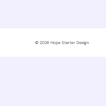
© 2026 Hope Starter Design