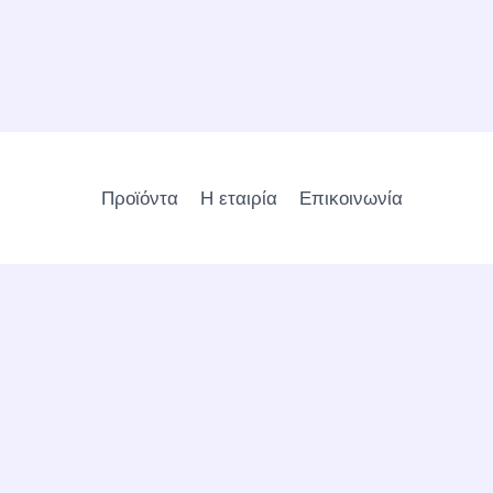
Προϊόντα
Η εταιρία
Επικοινωνία