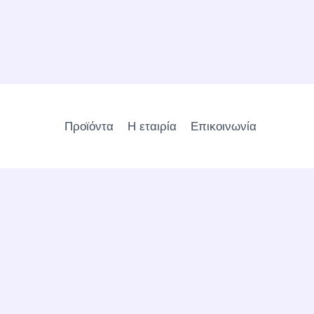
Προϊόντα
Η εταιρία
Επικοινωνία