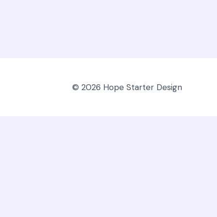
© 2026 Hope Starter Design