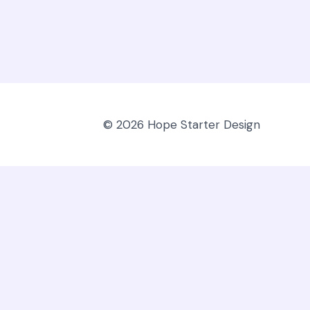
© 2026 Hope Starter Design