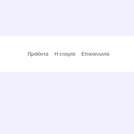
Προϊόντα
Η εταιρία
Επικοινωνία