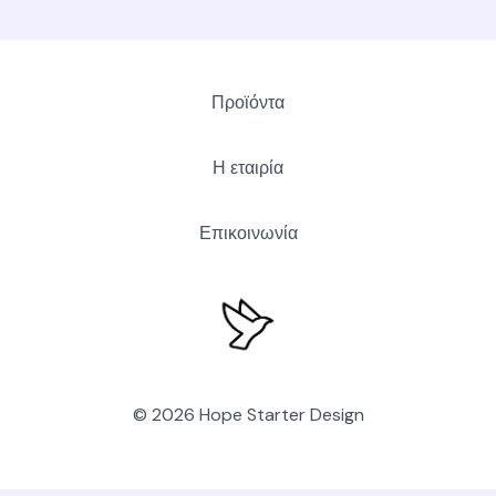
Προϊόντα
Η εταιρία
Επικοινωνία
© 2026 Hope Starter Design