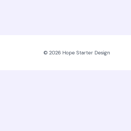
© 2026 Hope Starter Design