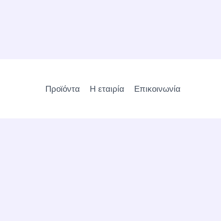
Προϊόντα
Η εταιρία
Επικοινωνία