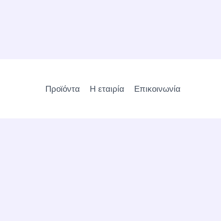
Προϊόντα
Η εταιρία
Επικοινωνία