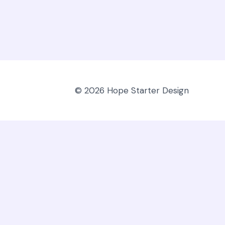
© 2026 Hope Starter Design